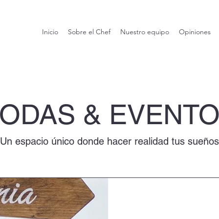
Inicio
Sobre el Chef
Nuestro equipo
Opiniones
ODAS & EVENT
Un espacio único donde hacer realidad tus sueños