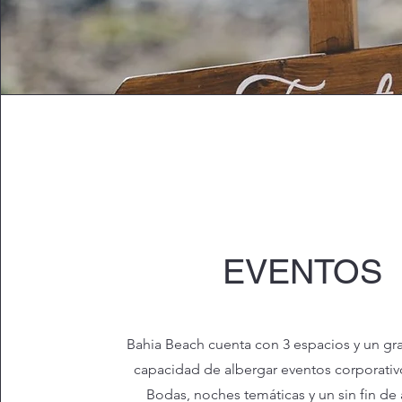
EVENTOS
Bahia Beach cuenta con 3 espacios y un gr
capacidad de albergar eventos corporativ
Bodas, noches temáticas y un sin fin d