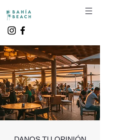
DANOS TU OPINIÓN