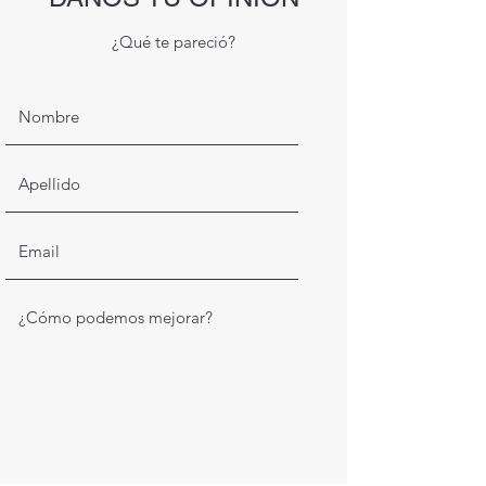
¿Qué te pareció?