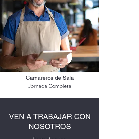
Camareros de Sala
Jornada Completa
VEN A TRABAJAR CON
NOSOTROS