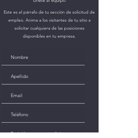
Únete al equipo
Este es el párrafo de tu sección de solicitud de
empleo. Anima a los visitantes de tu sitio a
solicitar cualquiera de las posiciones
disponibles en tu empresa.