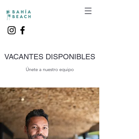
VACANTES DISPONIBLES
Únete a nuestro equipo